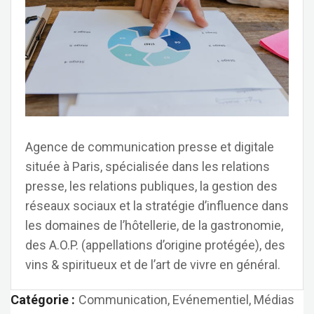
Agence de communication presse et digitale
située à Paris, spécialisée dans les relations
presse, les relations publiques, la gestion des
réseaux sociaux et la stratégie d’influence dans
les domaines de l’hôtellerie, de la gastronomie,
des A.O.P. (appellations d’origine protégée), des
vins & spiritueux et de l’art de vivre en général.
Catégorie :
Communication, Evénementiel, Médias