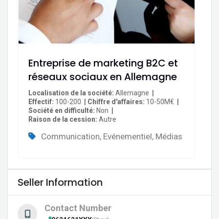
Entreprise de marketing B2C et
réseaux sociaux en Allemagne
Localisation de la société
Allemagne
Effectif
100-200
Chiffre d'affaires
10-50M€
Société en difficulté
Non
Raison de la cession
Autre
Communication, Evénementiel, Médias
Seller Information
Contact Number