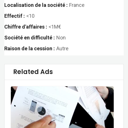
Localisation de la société :
France
Effectif :
<10
Chiffre d'affaires :
<1M€
Société en difficulté :
Non
Raison de la cession :
Autre
Related Ads