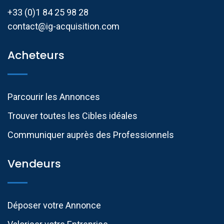
+33 (0)1 84 25 98 28
contact@ig-acquisition.com
Acheteurs
Parcourir les Annonces
Trouver toutes les Cibles idéales
Communiquer auprès des Professionnels​
Vendeurs
Déposer votre Annonce