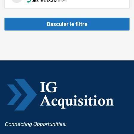
0621621XXX
(Show)
Basculer le filtre
Connecting Opportunities.