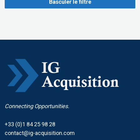
Basculer le filtre
Connecting Opportunities.
+33 (0)1 84 25 98 28
contact@ig-acquisition.com