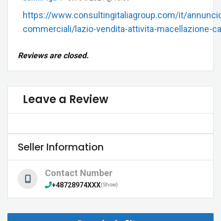
https://www.consultingitaliagroup.com/it/annuncio/
commerciali/lazio-vendita-attivita-macellazione-ca
Reviews are closed.
Leave a Review
Seller Information
Contact Number
+48728974XXX
(Show)