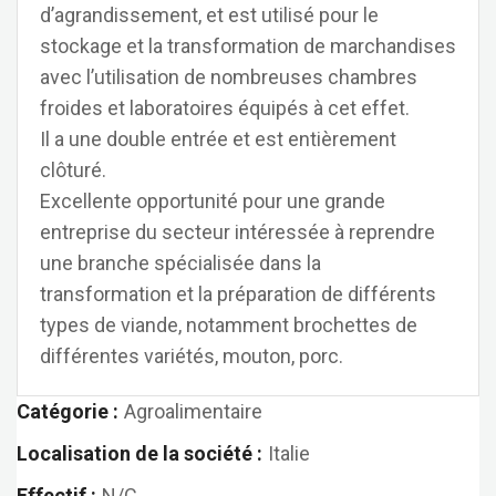
d’agrandissement, et est utilisé pour le
stockage et la transformation de marchandises
avec l’utilisation de nombreuses chambres
froides et laboratoires équipés à cet effet.
Il a une double entrée et est entièrement
clôturé.
Excellente opportunité pour une grande
entreprise du secteur intéressée à reprendre
une branche spécialisée dans la
transformation et la préparation de différents
types de viande, notamment brochettes de
différentes variétés, mouton, porc.
Catégorie :
Agroalimentaire
Localisation de la société :
Italie
Effectif :
N/C