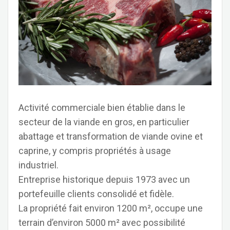
Activité commerciale bien établie dans le
secteur de la viande en gros, en particulier
abattage et transformation de viande ovine et
caprine, y compris propriétés à usage
industriel.
Entreprise historique depuis 1973 avec un
portefeuille clients consolidé et fidèle.
La propriété fait environ 1200 m², occupe une
terrain d’environ 5000 m² avec possibilité