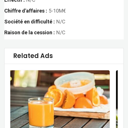
Chiffre d'affaires :
5-10M€
Société en difficulté :
N/C
Raison de la cession :
N/C
Related Ads