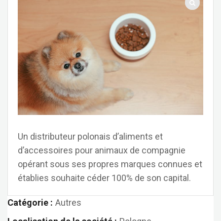
Un distributeur polonais d’aliments et
d’accessoires pour animaux de compagnie
opérant sous ses propres marques connues et
établies souhaite céder 100% de son capital.
Catégorie :
Autres