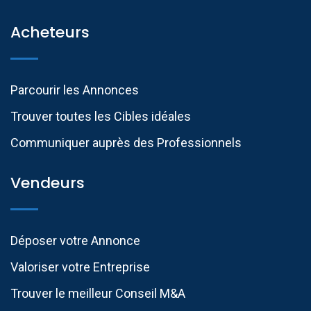
Acheteurs
Parcourir les Annonces
Trouver toutes les Cibles idéales
Communiquer auprès des Professionnels​
Vendeurs
Déposer votre Annonce
Valoriser votre Entreprise
Trouver le meilleur Conseil M&A