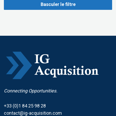
Basculer le filtre
Connecting Opportunities.
+33 (0)1 84 25 98 28
contact@ig-acquisition.com