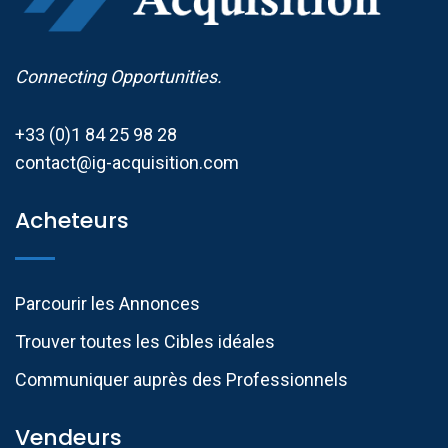
Connecting Opportunities.
+33 (0)1 84 25 98 28
contact@ig-acquisition.com
Acheteurs
Parcourir les Annonces
Trouver toutes les Cibles idéales
Communiquer auprès des Professionnels​
Vendeurs