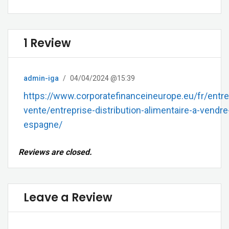
1 Review
admin-iga
/
04/04/2024 @15:39
https://www.corporatefinanceineurope.eu/fr/entre
vente/entreprise-distribution-alimentaire-a-vendre
espagne/
Reviews are closed.
Leave a Review