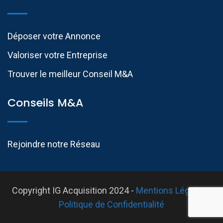
Déposer votre Annonce
Valoriser votre Entreprise
Trouver le meilleur Conseil M&A
Conseils M&A
Rejoindre notre Réseau
Copyright IG Acquisition 2024 -
Mentions Légales
-
Politique de Confidentialité