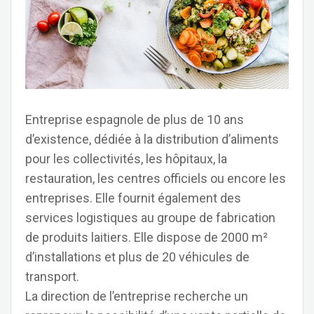
Entreprise espagnole de plus de 10 ans
d’existence, dédiée à la distribution d’aliments
pour les collectivités, les hôpitaux, la
restauration, les centres officiels ou encore les
entreprises. Elle fournit également des
services logistiques au groupe de fabrication
de produits laitiers. Elle dispose de 2000 m²
d’installations et plus de 20 véhicules de
transport.
La direction de l’entreprise recherche un