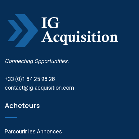
Connecting Opportunities.
+33 (0)1 84 25 98 28
contact@ig-acquisition.com
Acheteurs
Parcourir les Annonces