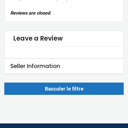
Reviews are closed.
Leave a Review
Seller Information
Basculer le filtre