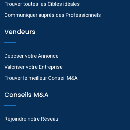
Trouver toutes les Cibles idéales
Communiquer auprès des Professionnels​
Vendeurs
Déposer votre Annonce
Valoriser votre Entreprise
Trouver le meilleur Conseil M&A
Conseils M&A
Rejoindre notre Réseau