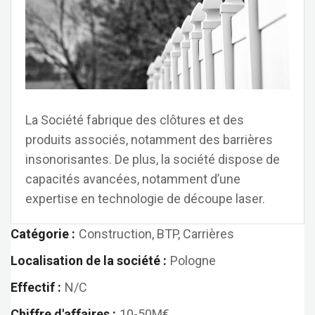
La Société fabrique des clôtures et des
produits associés, notamment des barrières
insonorisantes. De plus, la société dispose de
capacités avancées, notamment d’une
expertise en technologie de découpe laser.
Catégorie :
Construction, BTP, Carrières
Localisation de la société :
Pologne
Effectif :
N/C
Chiffre d'affaires :
10-50M€