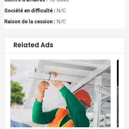
Société en difficulté :
N/C
Raison de la cession :
N/C
Related Ads