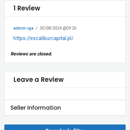
1 Review
admin-iga
/
30/08/2024 @09:26
https://excaliburcapital.pl/
Reviews are closed.
Leave a Review
Seller Information