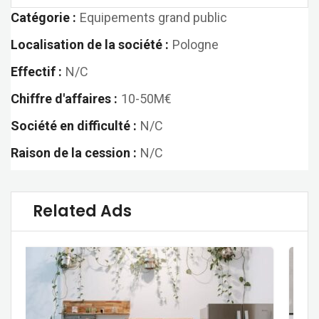
Catégorie :
Equipements grand public
Localisation de la société :
Pologne
Effectif :
N/C
Chiffre d'affaires :
10-50M€
Société en difficulté :
N/C
Raison de la cession :
N/C
Related Ads