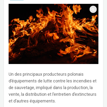
Un des principaux producteurs polonais
d’équipements de lutte contre les incendies et
de sauvetage, impliqué dans la production, la
vente, la distribution et l’entretien d’extincteurs
et d’autres équipements.