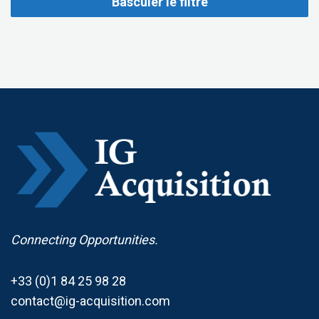
Basculer le filtre
Connecting Opportunities.
+33 (0)1 84 25 98 28
contact@ig-acquisition.com