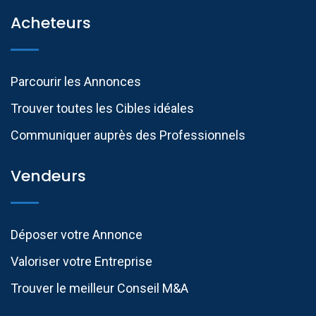
Acheteurs
Parcourir les Annonces
Trouver toutes les Cibles idéales
Communiquer auprès des Professionnels​
Vendeurs
Déposer votre Annonce
Valoriser votre Entreprise
Trouver le meilleur Conseil M&A