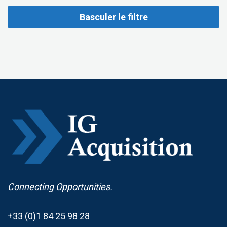
Basculer le filtre
Connecting Opportunities.
+33 (0)1 84 25 98 28