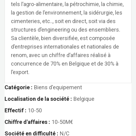
tels l’agro-alimentaire, la pétrochimie, la chimie,
la gestion de l’environnement, la sidérurgie, les
cimenteries, etc.., soit en direct, soit via des
structures d’engineering ou des ensembliers.
Sa clientèle, bien diversifiée, est composée
d’entreprises internationales et nationales de
renom, avec un chiffre d’affaires réalisé à
concurrence de 70% en Belgique et de 30% à
l’export.
Catégorie :
Biens d'equipement
Localisation de la société :
Belgique
Effectif :
10-50
Chiffre d'affaires :
10-50M€
Société en difficulté :
N/C