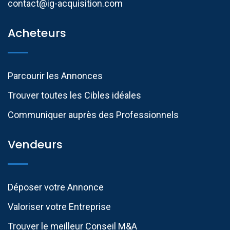
contact@ig-acquisition.com
Acheteurs
Parcourir les Annonces
Trouver toutes les Cibles idéales
Communiquer auprès des Professionnels​
Vendeurs
Déposer votre Annonce
Valoriser votre Entreprise
Trouver le meilleur Conseil M&A