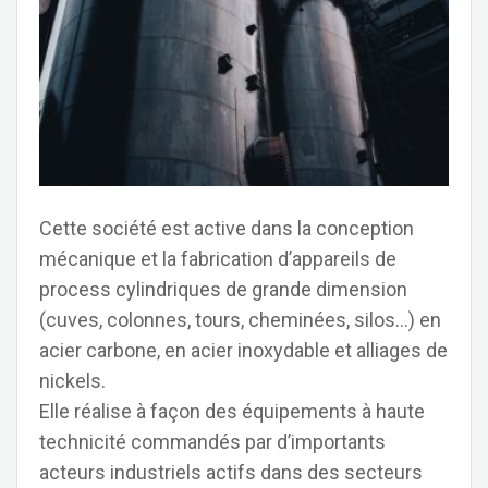
Cette société est active dans la conception
mécanique et la fabrication d’appareils de
process cylindriques de grande dimension
(cuves, colonnes, tours, cheminées, silos…) en
acier carbone, en acier inoxydable et alliages de
nickels.
Elle réalise à façon des équipements à haute
technicité commandés par d’importants
acteurs industriels actifs dans des secteurs