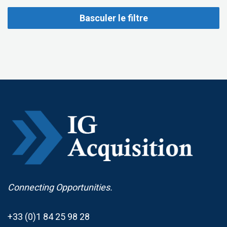
Basculer le filtre
Connecting Opportunities.
+33 (0)1 84 25 98 28