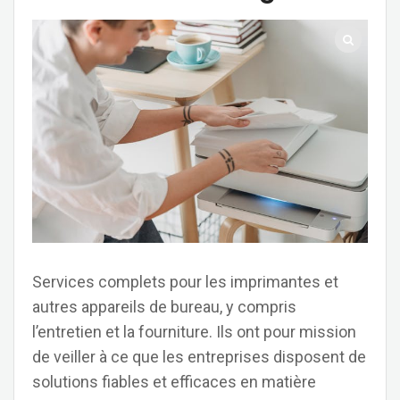
Services complets pour les imprimantes et
autres appareils de bureau, y compris
l’entretien et la fourniture. Ils ont pour mission
de veiller à ce que les entreprises disposent de
solutions fiables et efficaces en matière