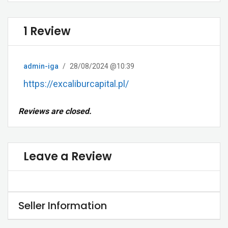
1 Review
admin-iga
/
28/08/2024 @10:39
https://excaliburcapital.pl/
Reviews are closed.
Leave a Review
Seller Information