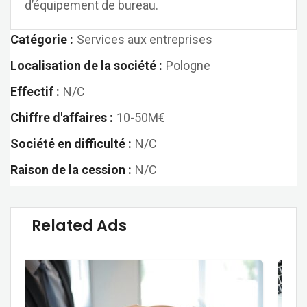
d’équipement de bureau.
Catégorie :
Services aux entreprises
Localisation de la société :
Pologne
Effectif :
N/C
Chiffre d'affaires :
10-50M€
Société en difficulté :
N/C
Raison de la cession :
N/C
Related Ads