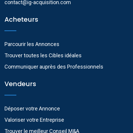
contact@ig-acquisition.com
Acheteurs
Parcourir les Annonces
Trouver toutes les Cibles idéales
Communiquer auprès des Professionnels​
Vendeurs
Déposer votre Annonce
Valoriser votre Entreprise
Trouver le meilleur Conseil M&A