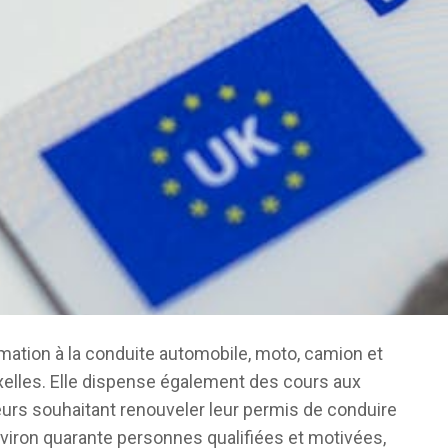
rmation à la conduite automobile, moto, camion et
uxelles. Elle dispense également des cours aux
urs souhaitant renouveler leur permis de conduire
viron quarante personnes qualifiées et motivées,