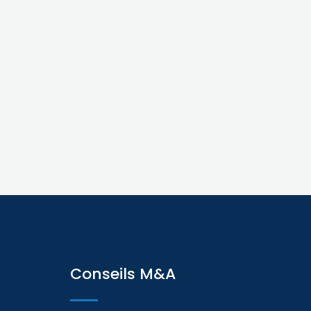
Conseils M&A