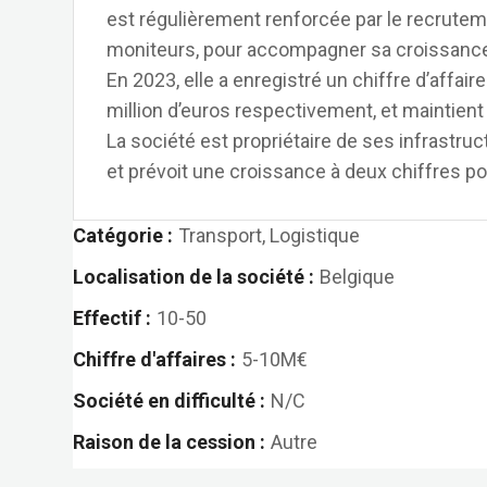
est régulièrement renforcée par le recrute
moniteurs, pour accompagner sa croissanc
En 2023, elle a enregistré un chiffre d’affair
million d’euros respectivement, et maintien
La société est propriétaire de ses infrastruct
et prévoit une croissance à deux chiffres po
Catégorie :
Transport, Logistique
Localisation de la société :
Belgique
Effectif :
10-50
Chiffre d'affaires :
5-10M€
Société en difficulté :
N/C
Raison de la cession :
Autre