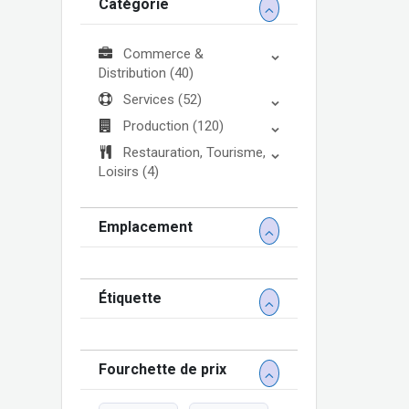
Catégorie
Commerce &
Distribution
(40)
Services
(52)
Production
(120)
Restauration, Tourisme,
Loisirs
(4)
Emplacement
Étiquette
Fourchette de prix