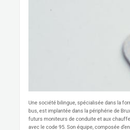
Une société bilingue, spécialisée dans la fo
bus, est implantée dans la périphérie de Br
futurs moniteurs de conduite et aux chauffe
avec le code 95. Son équipe, composée d’en