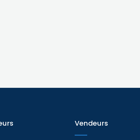
eurs
Vendeurs