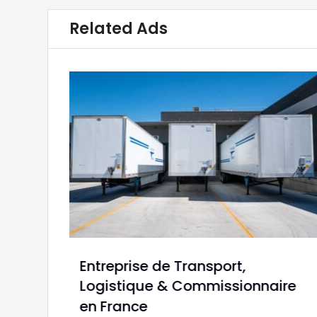
Related Ads
Entreprise de Transport,
Logistique & Commissionnaire
en France