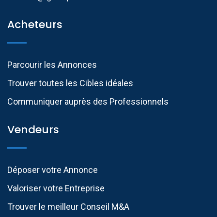
Acheteurs
Parcourir les Annonces
Trouver toutes les Cibles idéales
Communiquer auprès des Professionnels​
Vendeurs
Déposer votre Annonce
Valoriser votre Entreprise
Trouver le meilleur Conseil M&A