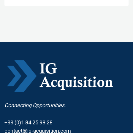
Connecting Opportunities.
+33 (0)1 84 25 98 28
contact@ig-acquisition.com