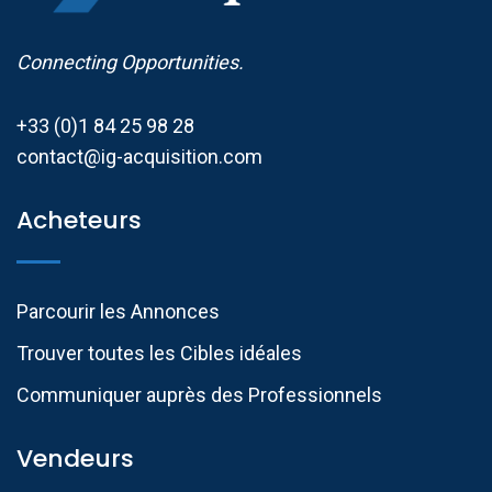
Connecting Opportunities.
+33 (0)1 84 25 98 28
contact@ig-acquisition.com
Acheteurs
Parcourir les Annonces
Trouver toutes les Cibles idéales
Communiquer auprès des Professionnels​
Vendeurs