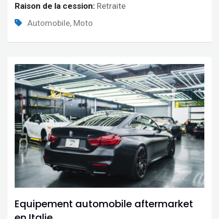
Raison de la cession
Retraite
Automobile, Moto
Equipement automobile aftermarket
en Italie