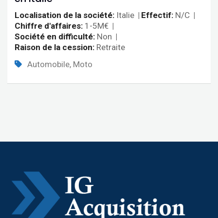
Localisation de la société
Italie
Effectif
N/C
Chiffre d'affaires
1-5M€
Société en difficulté
Non
Raison de la cession
Retraite
Automobile, Moto