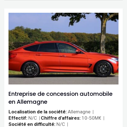
Entreprise de concession automobile
en Allemagne
Localisation de la société
Allemagne
Effectif
N/C
Chiffre d'affaires
10-50M€
Société en difficulté
N/C