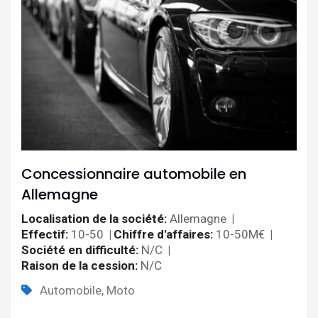
Concessionnaire automobile en
Allemagne
Localisation de la société
Allemagne
Effectif
10-50
Chiffre d'affaires
10-50M€
Société en difficulté
N/C
Raison de la cession
N/C
Automobile, Moto