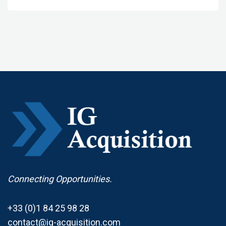
Connecting Opportunities.
+33 (0)1 84 25 98 28
contact@ig-acquisition.com