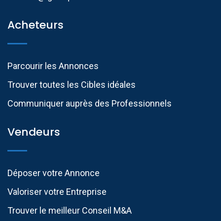
Acheteurs
Parcourir les Annonces
Trouver toutes les Cibles idéales
Communiquer auprès des Professionnels​
Vendeurs
Déposer votre Annonce
Valoriser votre Entreprise
Trouver le meilleur Conseil M&A