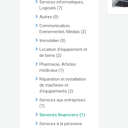
Services informatiques,
Logiciels
(7)
Autres
(0)
Communication,
Evénementiel, Médias
(2)
Immobilier
(0)
Location d'équipement et
de biens
(2)
Pharmacie, Articles
médicaux
(1)
Réparation et installation
de machines et
d'équipements
(2)
Services aux entreprises
(7)
Services financiers
(1)
Services à la personne