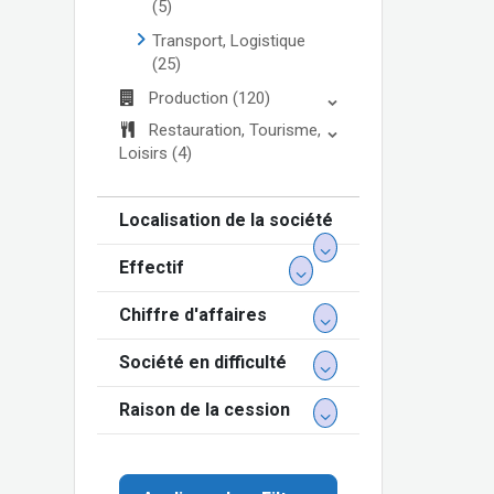
(5)
Transport, Logistique
(25)
Production
(120)
Restauration, Tourisme,
Loisirs
(4)
Localisation de la société
Effectif
Chiffre d'affaires
Société en difficulté
Raison de la cession