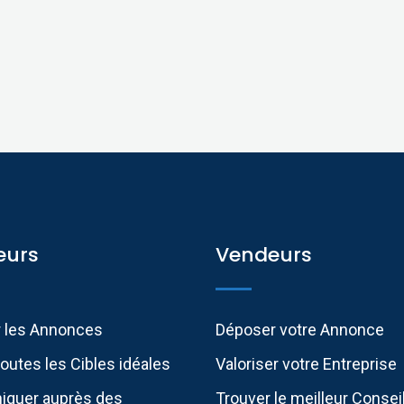
eurs
Vendeurs
r les Annonces
Déposer votre Annonce
outes les Cibles idéales
Valoriser votre Entreprise
quer auprès des
Trouver le meilleur Conse